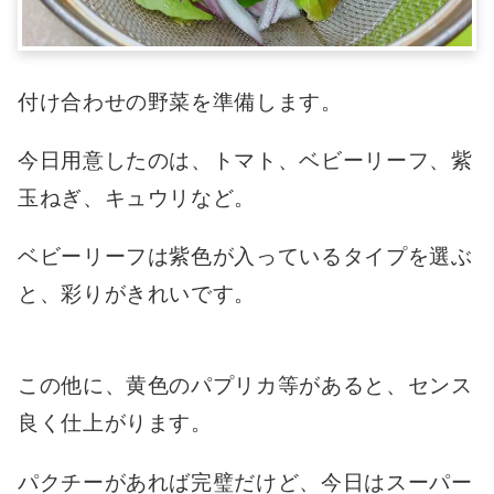
付け合わせの野菜を準備します。
今日用意したのは、トマト、ベビーリーフ、紫
玉ねぎ、キュウリなど。
ベビーリーフは紫色が入っているタイプを選ぶ
と、彩りがきれいです。
この他に、黄色のパプリカ等があると、センス
良く仕上がります。
パクチーがあれば完璧だけど、今日はスーパー