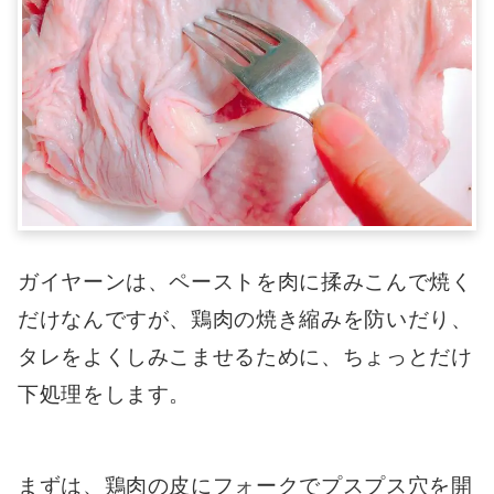
ガイヤーンは、ペーストを肉に揉みこんで焼く
だけなんですが、鶏肉の焼き縮みを防いだり、
タレをよくしみこませるために、ちょっとだけ
下処理をします。
まずは、鶏肉の皮にフォークでプスプス穴を開