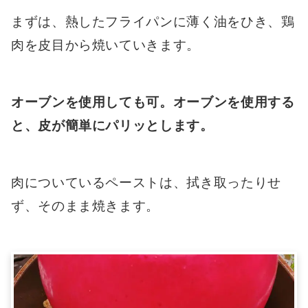
まずは、熱したフライパンに薄く油をひき、鶏
肉を皮目から焼いていきます。
オーブンを使用しても可。オーブンを使用する
と、皮が簡単にパリッとします。
肉についているペーストは、拭き取ったりせ
ず、そのまま焼きます。