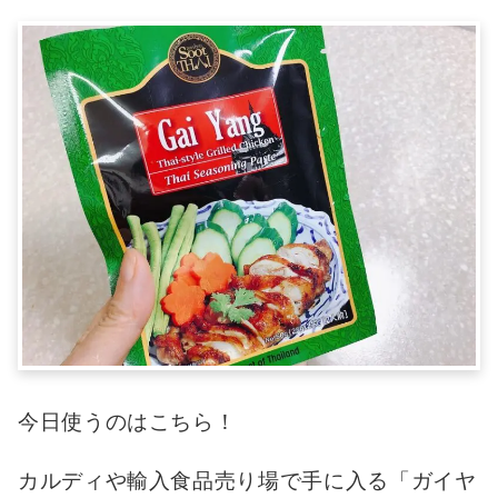
今日使うのはこちら！
カルディや輸入食品売り場で手に入る「ガイヤ