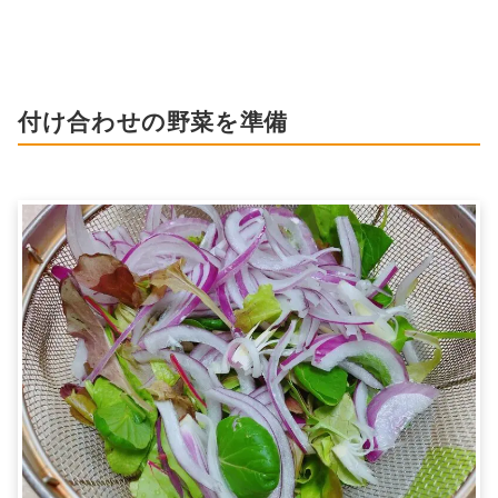
付け合わせの野菜を準備