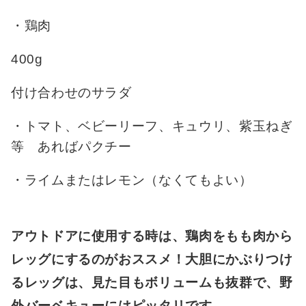
・鶏肉
400g
付け合わせのサラダ
・トマト、ベビーリーフ、キュウリ、紫玉ねぎ
等 あればパクチー
・ライムまたはレモン（なくてもよい）
アウトドアに使用する時は、鶏肉をもも肉から
レッグにするのがおススメ！大胆にかぶりつけ
るレッグは、見た目もボリュームも抜群で、野
外バーベキューにはピッタリです。