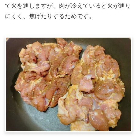
て火を通しますが、肉が冷えていると火が通り
にくく、焦げたりするためです。