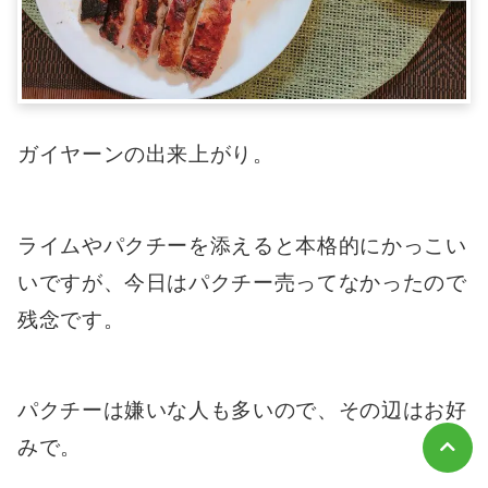
ガイヤーンの出来上がり。
ライムやパクチーを添えると本格的にかっこい
いですが、今日はパクチー売ってなかったので
残念です。
パクチーは嫌いな人も多いので、その辺はお好
みで。