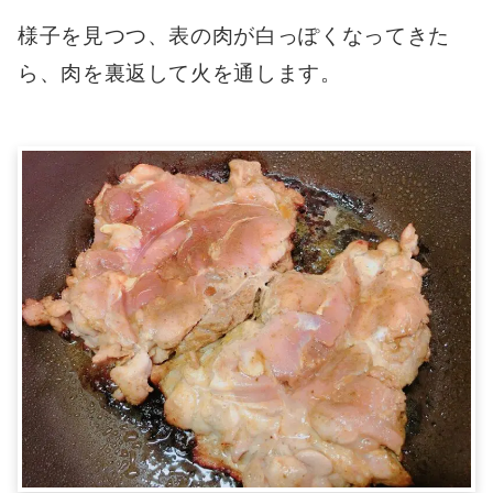
様子を見つつ、表の肉が白っぽくなってきた
ら、肉を裏返して火を通します。