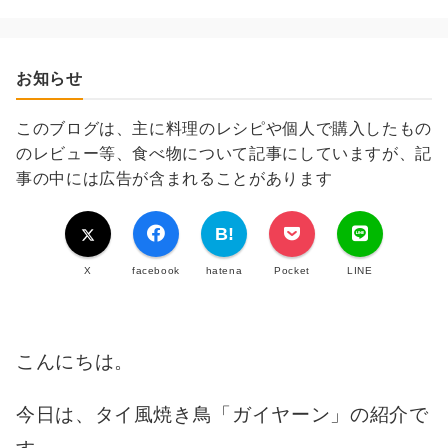
お知らせ
このブログは、主に料理のレシピや個人で購入したもの
のレビュー等、食べ物について記事にしていますが、記
事の中には広告が含まれることがあります
X
facebook
hatena
Pocket
LINE
こんにちは。
今日は、タイ風焼き鳥「ガイヤーン」の紹介で