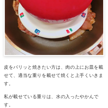
皮をパリッと焼きたい方は、肉の上にお皿を載
せて、適当な重りを載せて焼くと上手くいきま
す。
私が載せている重りは、水の入ったやかんで
す。