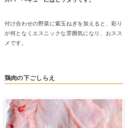
付け合わせの野菜に紫玉ねぎを加えると、彩り
が何となくエスニックな雰囲気になり、おスス
メです。
鶏肉の下ごしらえ