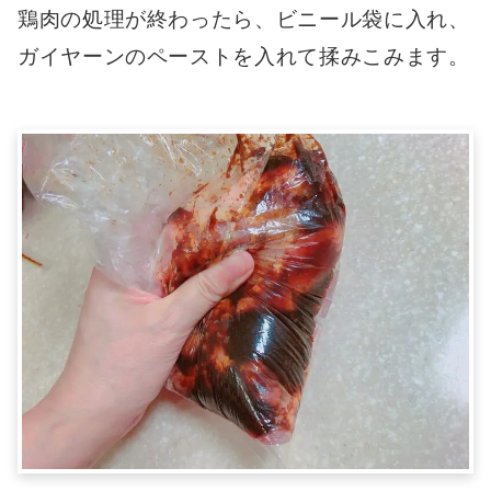
鶏肉の処理が終わったら、ビニール袋に入れ、
ガイヤーンのペーストを入れて揉みこみます。