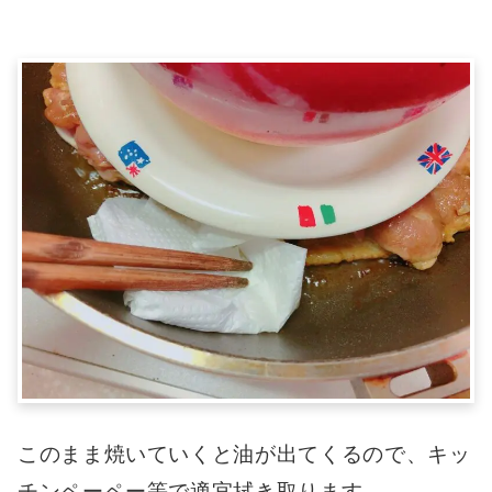
このまま焼いていくと油が出てくるので、キッ
チンペーペー等で適宜拭き取ります。