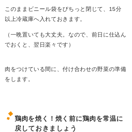
このままビニール袋をぴちっと閉じて、15分
以上冷蔵庫へ入れておきます。
（一晩置いても大丈夫。なので、前日に仕込ん
でおくと、翌日楽々です）
肉をつけている間に、付け合わせの野菜の準備
をします。
鶏肉を焼く！焼く前に鶏肉を常温に
戻しておきましょう