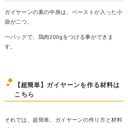
ガイヤーンの素の中身は、ペーストが入った小
袋が二つ。
一パックで、鶏肉200gをつける事ができま
す。
【超簡単】ガイヤーンを作る材料は
こちら
それでは、超簡単、ガイヤーンの作り方と材料