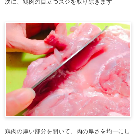
次に、鶏肉の目立つスジを取り除きます。
鶏肉の厚い部分を開いて、肉の厚さを均一にし