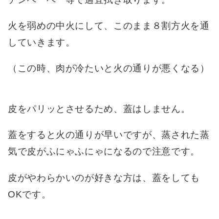
火を弱めの中火にして、このまま８割方火を通
していきます。
（この時、肉が冷たいと火の通りが悪くなる）
皮をパリッとさせるため、蓋はしません。
蓋をすると火の通りが早いですが、蒸された蒸
気で皮がふにゃふにゃになるので注意です。
皮がやわらかいのが好きな方は、蓋をしても
OKです。