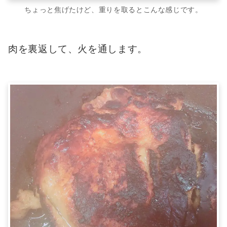
ちょっと焦げたけど、重りを取るとこんな感じです。
肉を裏返して、火を通します。