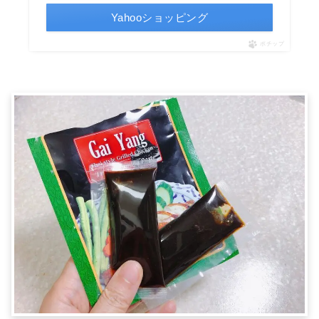
Yahooショッピング
ポチップ