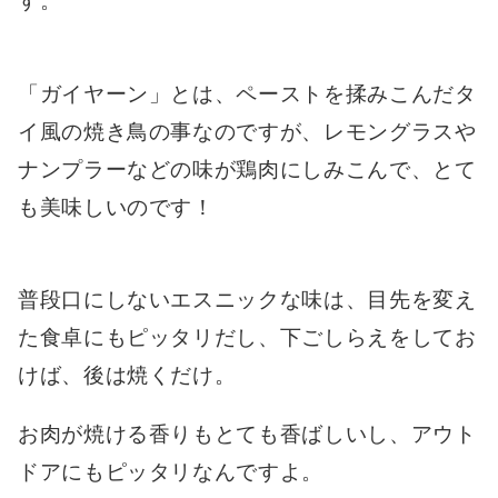
す。
「ガイヤーン」とは、ペーストを揉みこんだタ
イ風の焼き鳥の事なのですが、レモングラスや
ナンプラーなどの味が鶏肉にしみこんで、とて
も美味しいのです！
普段口にしないエスニックな味は、目先を変え
た食卓にもピッタリだし、下ごしらえをしてお
けば、後は焼くだけ。
お肉が焼ける香りもとても香ばしいし、アウト
ドアにもピッタリなんですよ。