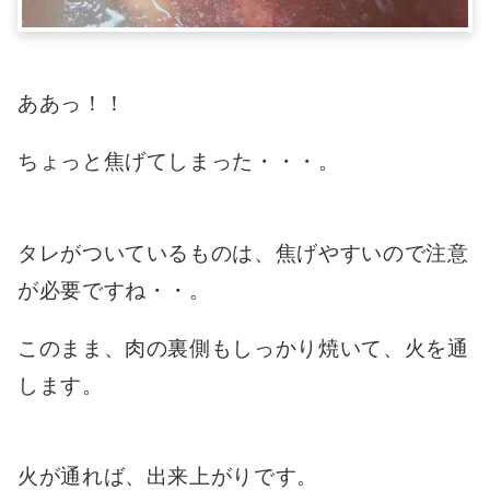
ああっ！！
ちょっと焦げてしまった・・・。
タレがついているものは、焦げやすいので注意
が必要ですね・・。
このまま、肉の裏側もしっかり焼いて、火を通
します。
火が通れば、出来上がりです。