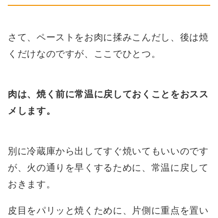
さて、ペーストをお肉に揉みこんだし、後は焼
くだけなのですが、ここでひとつ。
肉は、焼く前に常温に戻しておくことをおスス
メします。
別に冷蔵庫から出してすぐ焼いてもいいのです
が、火の通りを早くするために、常温に戻して
おきます。
皮目をパリッと焼くために、片側に重点を置い