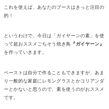
これを使えば、あなたのブースはきっと注目の
的！
というわけで、今日は「ガイヤーンの素」を使
って超おススメごちそう焼き鳥
『ガイヤーン』
を作っていきます。
ペーストは自分で作ることもできますが、あま
り一般的な家庭にレモングラスとかコリアンダ
ーとかないと思うので、素を使うのがおススメ
です。