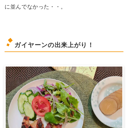
に並んでなかった・・。
ガイヤーンの出来上がり！