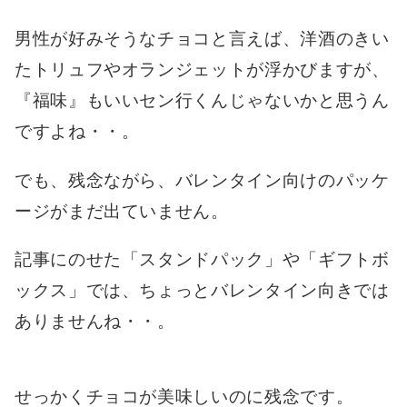
男性が好みそうなチョコと言えば、洋酒のきい
たトリュフやオランジェットが浮かびますが、
『福味』もいいセン行くんじゃないかと思うん
ですよね・・。
でも、残念ながら、バレンタイン向けのパッケ
ージがまだ出ていません。
記事にのせた「スタンドパック」や「ギフトボ
ックス」では、ちょっとバレンタイン向きでは
ありませんね・・。
せっかくチョコが美味しいのに残念です。