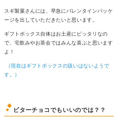
スギ製菓さんには、早急にバレンタインパッケ
ージを出していただきたいと思います。
ギフトボックス自体はお土産にピッタリなの
で、宅飲みやお茶会ではみんな喜ぶと思います
よ！
（現在はギフトボックスの扱いはないようで
す。）
ビターチョコでもいいのでは？？