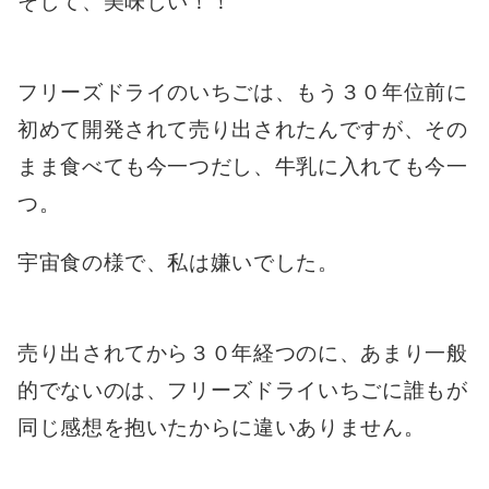
そして、美味しい！！
フリーズドライのいちごは、もう３０年位前に
初めて開発されて売り出されたんですが、その
まま食べても今一つだし、牛乳に入れても今一
つ。
宇宙食の様で、私は嫌いでした。
売り出されてから３０年経つのに、あまり一般
的でないのは、フリーズドライいちごに誰もが
同じ感想を抱いたからに違いありません。