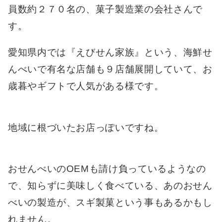
員数約２７０名の、菓子製造業の会社さんで
す。
愛知県内では『えびせん家族』という、海鮮せ
んべいで有名な店舗も９店舗展開していて、お
歳暮やギフトで人気がある様です。
地域に根づいたお店っぽいですね。
おせんべいのOEMも請け負っているようなの
で、知らずに美味しく食べている、あのおせん
べいの製造が、スギ製菓という事もあるかもし
れません。