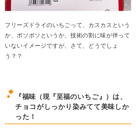
フリーズドライのいちごって、カスカスという
か、ポソポソというか、技術の割に味が伴って
いないイメージですが、さて、どうでしょ
う？？
『福味（現『至福のいちご』）は、
チョコがしっかり染みてて美味しか
った！