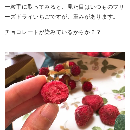
一粒手に取ってみると、見た目はいつものフリ
ーズドライいちごですが、重みがあります。
チョコレートが染みているからか？？