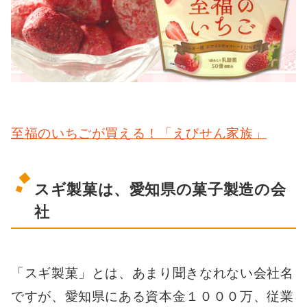
至福のいちごが買える！「えびせん家族」
スギ製菓は、愛知県の菓子製造の会
社
「スギ製菓」とは、あまり聞きなれない会社名
ですが、愛知県にある資本金１０００万、従業