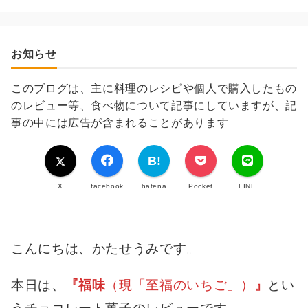
お知らせ
このブログは、主に料理のレシピや個人で購入したもの
のレビュー等、食べ物について記事にしていますが、記
事の中には広告が含まれることがあります
X
facebook
hatena
Pocket
LINE
こんにちは、かたせうみです。
本日は、
『福味
（現「至福のいちご」）
』
とい