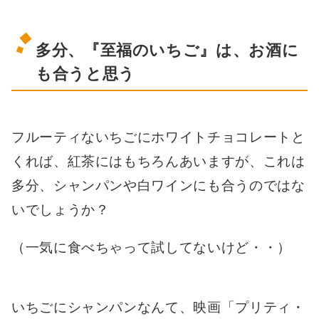
多分、『至福のいちご』は、お酒に
も合うと思う
フルーティないちごにホワイトチョコレートと
くれば、紅茶にはもちろんあいますが、これは
多分、シャンパンや白ワインにも合うのではな
いでしょうか？
（一気に食べちゃって試してないけど・・）
いちごにシャンパンなんて、映画「プリティ・