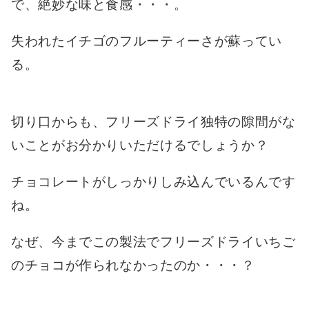
で、絶妙な味と食感・・・。
失われたイチゴのフルーティーさが蘇ってい
る。
切り口からも、フリーズドライ独特の隙間がな
いことがお分かりいただけるでしょうか？
チョコレートがしっかりしみ込んでいるんです
ね。
なぜ、今までこの製法でフリーズドライいちご
のチョコが作られなかったのか・・・？