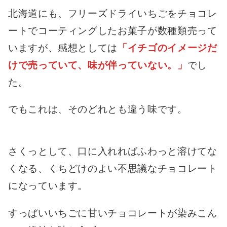
北海道にも、フリーズドライいちごをチョコレ
ートでコーティングしたお菓子が数種類売って
いますが、感想としては
「イチゴのイメージだ
けで売っていて、味が伴っていない。」
でし
た。
でもこれは、そのどれとも違う味です。
さくっとして、口に入れればふわっと溶けてな
くなる、くちどけのよい不思議なチョコレート
になっています。
すっぱいいちごに甘いチョコレートが染みこん