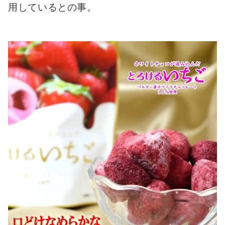
用しているとの事。