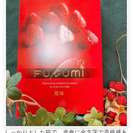
しっかりとした箱で、赤色に金文字で高級感あ