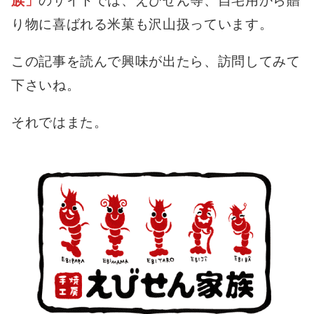
族」
のサイトでは、えびせん等、自宅用から贈
り物に喜ばれる米菓も沢山扱っています。
この記事を読んで興味が出たら、訪問してみて
下さいね。
それではまた。