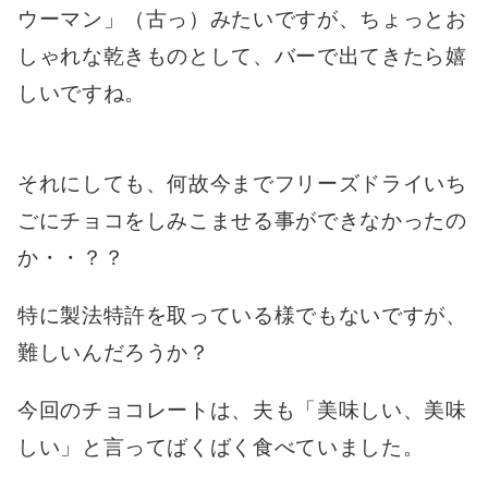
ウーマン」（古っ）みたいですが、ちょっとお
しゃれな乾きものとして、バーで出てきたら嬉
しいですね。
それにしても、何故今までフリーズドライいち
ごにチョコをしみこませる事ができなかったの
か・・？？
特に製法特許を取っている様でもないですが、
難しいんだろうか？
今回のチョコレートは、夫も「美味しい、美味
しい」と言ってばくばく食べていました。