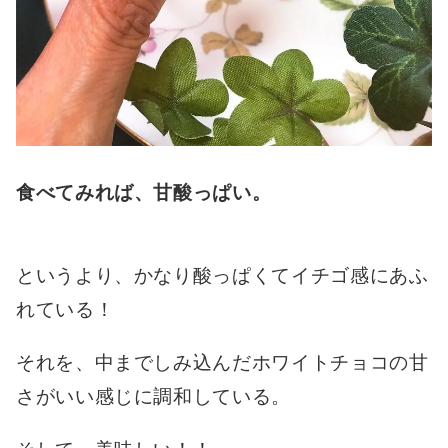
食べてみれば、甘酸っぱい。
というより、かなり酸っぱくてイチゴ感にあふ
れている！
それを、中までしみ込んだホワイトチョコの甘
さがいい感じに調和している。