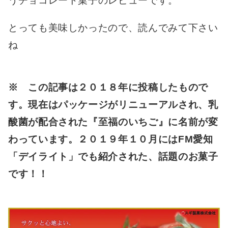
うチョコレート菓子のレビューです。
とっても美味しかったので、読んでみて下さい
ね
※ この記事は２０１８年に投稿したもので
す。現在はパッケージがリニューアルされ、乳
酸菌が配合された『至福のいちご』に名前が変
わっています。２０１９年１０月にはFM愛知
「デイライト」でも紹介された、話題のお菓子
です！！