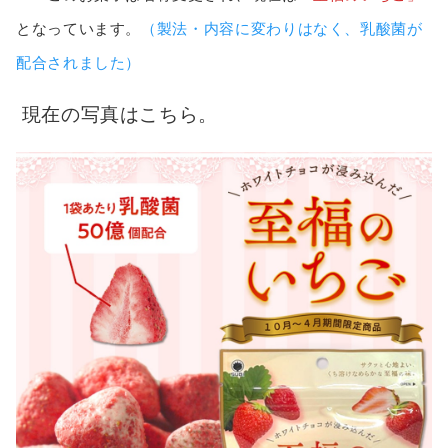
となっています。
（製法・内容に変わりはなく、乳酸菌が
配合されました）
現在の写真はこちら。