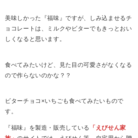
美味しかった『福味』ですが、しみ込ませるチ
ョコレートは、ミルクやビターでもきっとおい
しくなると思います。
食べてみたいけど、見た目の可愛さがなくなる
ので作らないのかな？？
ビターチョコ×いちごも食べてみたいもので
す。
『福味』を製造・販売している
「えびせん家