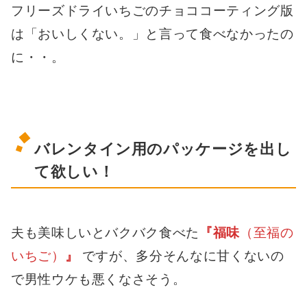
フリーズドライいちごのチョココーティング版
は「おいしくない。」と言って食べなかったの
に・・。
バレンタイン用のパッケージを出し
て欲しい！
夫も美味しいとバクバク食べた
『福味
（至福の
いちご）
』
ですが、多分そんなに甘くないの
で男性ウケも悪くなさそう。