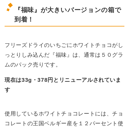
『福味』が大きいバージョンの箱で
到着！
フリーズドライのいちごにホワイトチョコがし
っとりしみ込んだ『福味』は、通常は５０グラ
ムのパック売りです。
現在は33g・378円とリニューアルされていま
す
使用しているホワイトチョコレートには、チョ
コレートの王国ベルギー産を１２パーセント使