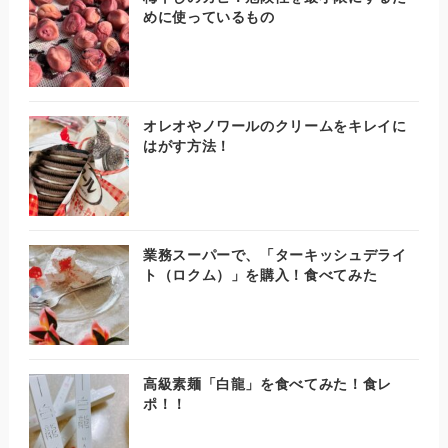
めに使っているもの
オレオやノワールのクリームをキレイに
はがす方法！
業務スーパーで、「ターキッシュデライ
ト（ロクム）」を購入！食べてみた
高級素麺「白龍」を食べてみた！食レ
ポ！！