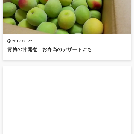
2017.06.22
青梅の甘露煮 お弁当のデザートにも