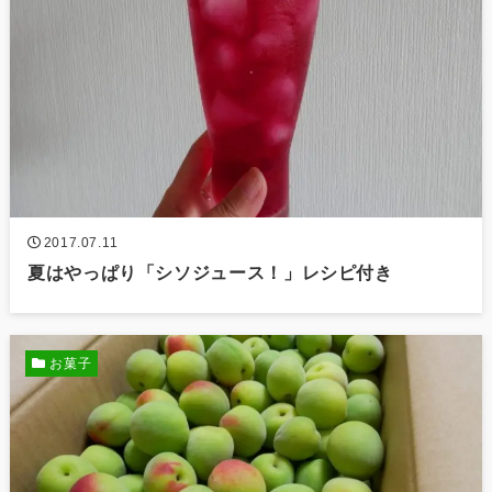
2017.07.11
夏はやっぱり「シソジュース！」レシピ付き
お菓子