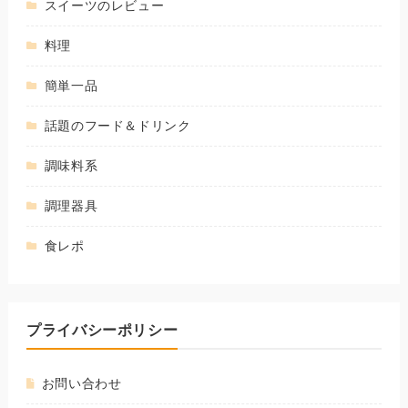
スイーツのレビュー
料理
簡単一品
話題のフード＆ドリンク
調味料系
調理器具
食レポ
プライバシーポリシー
お問い合わせ