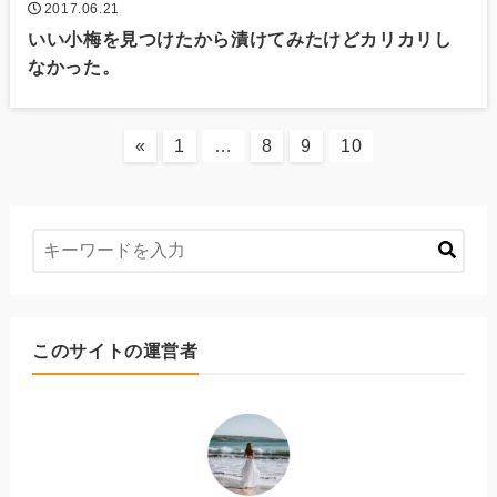
2017.06.21
いい小梅を見つけたから漬けてみたけどカリカリし
なかった。
«
1
…
8
9
10
このサイトの運営者