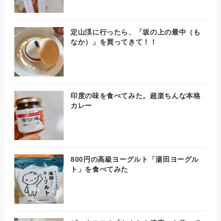
定山渓に行ったら、「坂の上の最中（も
なか）」を買ってきて！！
印度の味を食べてみた。超楽ちんな本格
カレー
800円の高級ヨーグルト「湯田ヨーグル
ト」を食べてみた